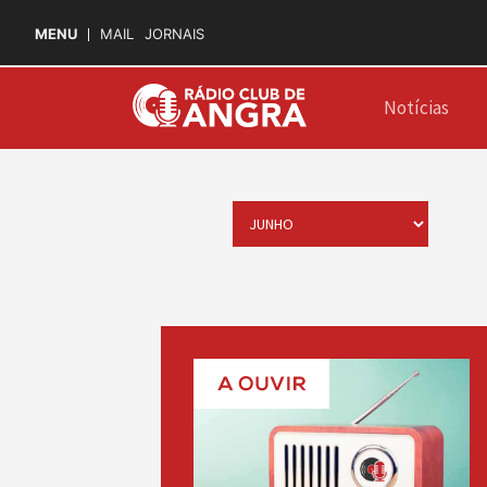
MENU
MAIL
JORNAIS
Notícias