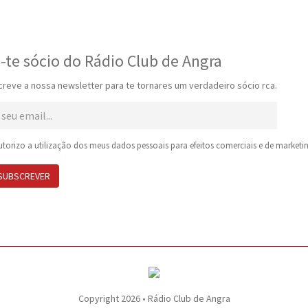
-te sócio do Rádio Club de Angra
reve a nossa newsletter para te tornares um verdadeiro sócio rca.
torizo a utilização dos meus dados pessoais para efeitos comerciais e de marketin
SUBSCREVER
Copyright 2026 • Rádio Club de Angra