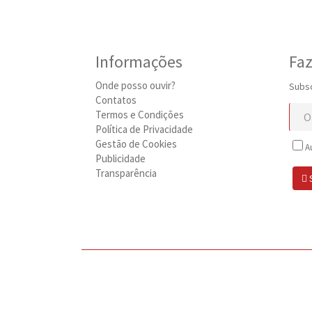
Informações
Faz
Onde posso ouvir?
Subsc
Contatos
Termos e Condições
Política de Privacidade
Gestão de Cookies
Au
Publicidade
Transparência