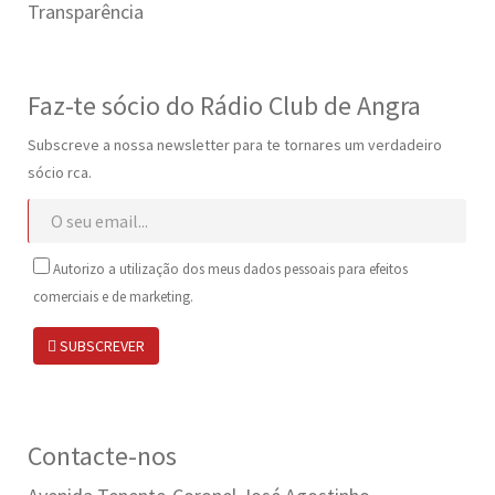
Transparência
Faz-te sócio do Rádio Club de Angra
Subscreve a nossa newsletter para te tornares um verdadeiro
sócio rca.
Autorizo a utilização dos meus dados pessoais para efeitos
comerciais e de marketing.
SUBSCREVER
Contacte-nos