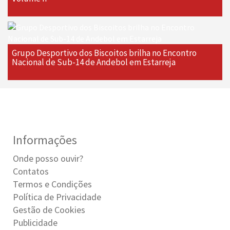
Grupo Desportivo dos Biscoitos brilha no Encontro
Nacional de Sub-14 de Andebol em Estarreja
Informações
Onde posso ouvir?
Contatos
Termos e Condições
Política de Privacidade
Gestão de Cookies
Publicidade