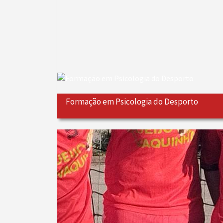
Formação em Psicologia do Desporto