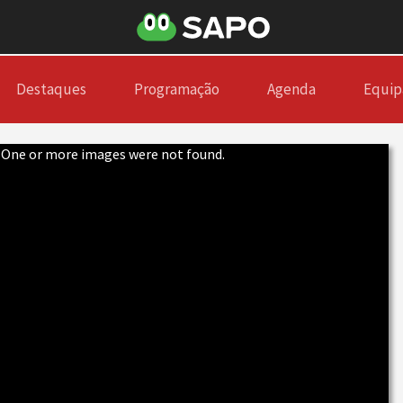
Destaques
Programação
Agenda
Equip
. One or more images were not found.