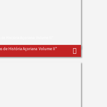
 de História Açoriana  Volume II"