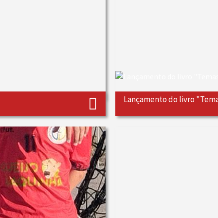
Lançamento do livro "Temas