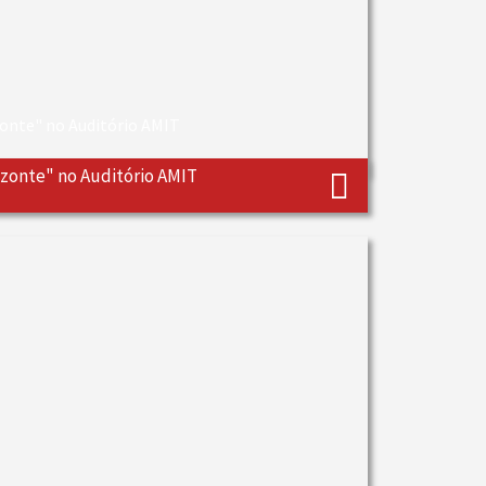
zonte" no Auditório AMIT