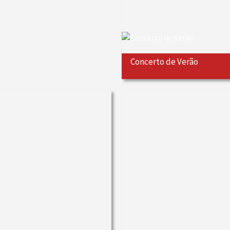
Concerto de Verão