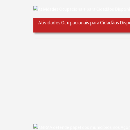
Atividades Ocupacionais para Cidadãos Disp