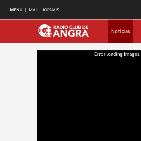
MENU
MAIL
JORNAIS
Notícias
Error loading images