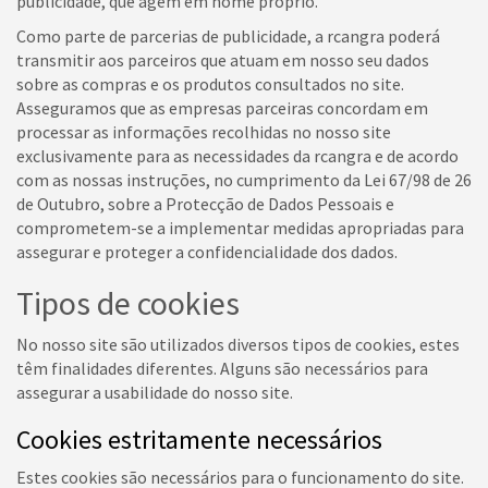
publicidade, que agem em nome próprio.
Como parte de parcerias de publicidade, a rcangra poderá
transmitir aos parceiros que atuam em nosso seu dados
sobre as compras e os produtos consultados no site.
Asseguramos que as empresas parceiras concordam em
processar as informações recolhidas no nosso site
exclusivamente para as necessidades da rcangra e de acordo
com as nossas instruções, no cumprimento da Lei 67/98 de 26
de Outubro, sobre a Protecção de Dados Pessoais e
comprometem-se a implementar medidas apropriadas para
assegurar e proteger a confidencialidade dos dados.
Tipos de cookies
No nosso site são utilizados diversos tipos de cookies, estes
têm finalidades diferentes. Alguns são necessários para
assegurar a usabilidade do nosso site.
Cookies estritamente necessários
Estes cookies são necessários para o funcionamento do site.