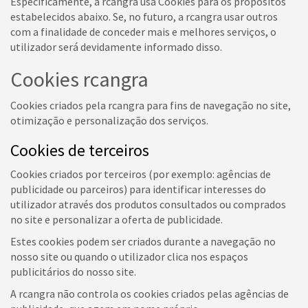
Especificamente, a rcangra usa Cookies para os propósitos
estabelecidos abaixo. Se, no futuro, a rcangra usar outros
com a finalidade de conceder mais e melhores serviços, o
utilizador será devidamente informado disso.
Cookies rcangra
Cookies criados pela rcangra para fins de navegação no site,
otimização e personalização dos serviços.
Cookies de terceiros
Cookies criados por terceiros (por exemplo: agências de
publicidade ou parceiros) para identificar interesses do
utilizador através dos produtos consultados ou comprados
no site e personalizar a oferta de publicidade.
Estes cookies podem ser criados durante a navegação no
nosso site ou quando o utilizador clica nos espaços
publicitários do nosso site.
A rcangra não controla os cookies criados pelas agências de