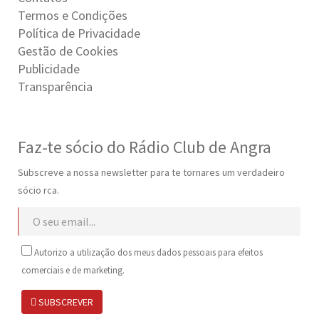
Termos e Condições
Política de Privacidade
Gestão de Cookies
Publicidade
Transparência
Faz-te sócio do Rádio Club de Angra
Subscreve a nossa newsletter para te tornares um verdadeiro
sócio rca.
Autorizo a utilização dos meus dados pessoais para efeitos
comerciais e de marketing.
SUBSCREVER