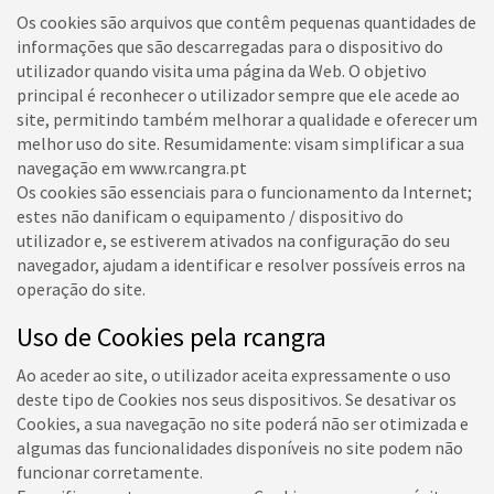
Os cookies são arquivos que contêm pequenas quantidades de
informações que são descarregadas para o dispositivo do
utilizador quando visita uma página da Web. O objetivo
principal é reconhecer o utilizador sempre que ele acede ao
site, permitindo também melhorar a qualidade e oferecer um
melhor uso do site. Resumidamente: visam simplificar a sua
navegação em www.rcangra.pt
Os cookies são essenciais para o funcionamento da Internet;
estes não danificam o equipamento / dispositivo do
utilizador e, se estiverem ativados na configuração do seu
navegador, ajudam a identificar e resolver possíveis erros na
operação do site.
Uso de Cookies pela rcangra
Ao aceder ao site, o utilizador aceita expressamente o uso
deste tipo de Cookies nos seus dispositivos. Se desativar os
Cookies, a sua navegação no site poderá não ser otimizada e
algumas das funcionalidades disponíveis no site podem não
funcionar corretamente.