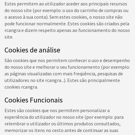
Estes permitem ao utilizador aceder aos principais recursos
do nosso site (por exemplo: o uso do carrinho de compras ou
o acesso à sua conta). Sem estes cookies, o nosso site não
pode funcionar normalmente. Estes cookies são criados pela
rcangra e dizem respeito apenas ao funcionamento do nosso
site.
Cookies de análise
São cookies que nos permitem conhecer o uso e desempenho
do nosso site e melhorar o seu funcionamento (por exemplo:
as páginas visualizadas com mais freqüência, pesquisas de
utilizadores no site rcangra...). Estes são principalmente
cookies rcangra.
Cookies Funcionais
Estes são cookies que nos permitem personalizar a
experiência do utilizador no nosso site (por exemplo: para
relembrar o utilizador os últimos produtos consultados,
memorizar os itens no cesto antes de continuar as suas