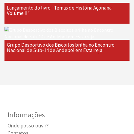
Lançamento do livro "Temas de História Açoriana 
Volume II"
Grupo Desportivo dos Biscoitos brilha no Encontro
Nacional de Sub-14 de Andebol em Estarreja
Informações
Onde posso ouvir?
Contatos