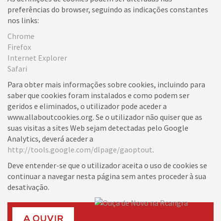
preferências do browser, seguindo as indicações constantes
nos links:
Chrome
Firefox
Internet Explorer
Safari
Para obter mais informações sobre cookies, incluindo para
saber que cookies foram instalados e como podem ser
geridos e eliminados, o utilizador pode aceder a
www.allaboutcookies.org. Se o utilizador não quiser que as
suas visitas a sites Web sejam detectadas pelo Google
Analytics, deverá aceder a
http://tools.google.com/dlpage/gaoptout
.
Deve entender-se que o utilizador aceita o uso de cookies se
continuar a navegar nesta página sem antes proceder à sua
desativação.