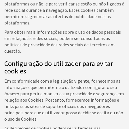
plataformas ou não, e para verificar se estão ou não ligados à
rede social durante a navegação. Estes cookies também
permitem segmentar as ofertas de publicidade nessas
plataformas.
Para obter mais informações sobre o uso de dados pessoais
em relação às redes sociais, podem ser consultadas as
políticas de privacidade das redes sociais de terceiros em
questão.
Configuração do utilizador para evitar
cookies
Em conformidade com a legislação vigente, fornecemos as
informações que permitem ao utilizador configurar o seu
browser
para gerir e manter a sua privacidade e segurança em
relação aos Cookies. Portanto, fornecemos informações e
links para os sites de suporte oficiais dos navegadores
principais para que o utilizador possa decidir se aceita ou não
o uso de Cookies.
As definições de cookies podem ser alteradas nas