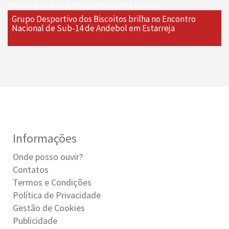
Grupo Desportivo dos Biscoitos brilha no Encontro
Nacional de Sub-14 de Andebol em Estarreja
Informações
Onde posso ouvir?
Contatos
Termos e Condições
Política de Privacidade
Gestão de Cookies
Publicidade