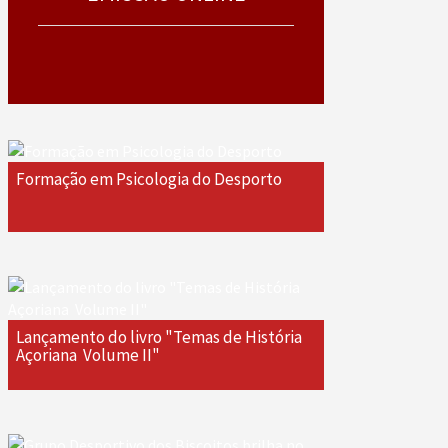
Formação em Psicologia do Desporto
Lançamento do livro "Temas de História
Açoriana  Volume II"