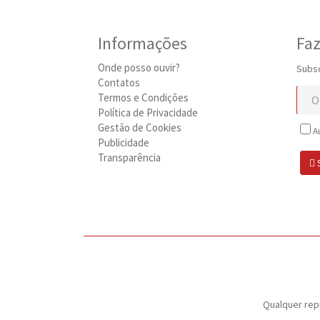
Informações
Faz
Onde posso ouvir?
Subsc
Contatos
Termos e Condições
Política de Privacidade
Gestão de Cookies
Au
Publicidade
Transparência
Qualquer rep