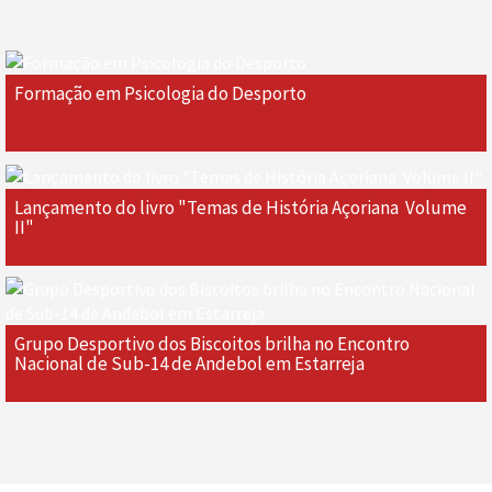
Formação em Psicologia do Desporto
Lançamento do livro "Temas de História Açoriana  Volume
II"
Grupo Desportivo dos Biscoitos brilha no Encontro
Nacional de Sub-14 de Andebol em Estarreja