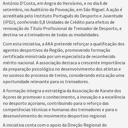
António D'Costa, em Angra do Heroísmo, e no dia 6 de
setembro, no Auditório da Povoação, em São Miguel. A ação é
acreditada pelo Instituto Português do Desporto e Juventude
(IPDJ), conferindo 0,8 Unidades de Crédito para efeitos de
renovação do Título Profissional de Treinador de Desporto, e
destina-se a treinadores de todas as modalidades.
Com esta iniciativa, a AKA pretende reforçar a qualificação dos
agentes desportivos da Região, promovendo formação
certificada ministrada por um especialista de reconhecido
mérito nacional. A associação destaca a crescente importância
da preparação psicológica no desenvolvimento dos atletas e
no sucesso do processo de treino, considerando esta ação uma
oportunidade relevante para os treinadores.
A formação integra a estratégia da Associação de Karate dos
Açores de promover o conhecimento, a inovação e a excelência
no desporto açoriano, contribuindo para o reforço das
competências técnicas e humanas dos treinadores e para o
desenvolvimento do movimento desportivo regional.
A iniciativa conta com o apoio da Direção Regional do