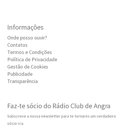
Informações
Onde posso ouvir?
Contatos
Termos e Condições
Política de Privacidade
Gestão de Cookies
Publicidade
Transparência
Faz-te sócio do Rádio Club de Angra
Subscreve a nossa newsletter para te tornares um verdadeiro
sócio rca.