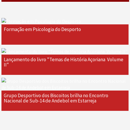
Formação em Psicologia do Desporto
Lançamento do livro "Temas de História Açoriana  Volume
II"
Grupo Desportivo dos Biscoitos brilha no Encontro
Nacional de Sub-14 de Andebol em Estarreja