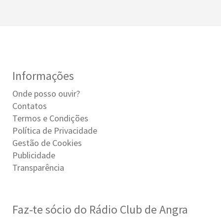
Informações
Onde posso ouvir?
Contatos
Termos e Condições
Política de Privacidade
Gestão de Cookies
Publicidade
Transparência
Faz-te sócio do Rádio Club de Angra