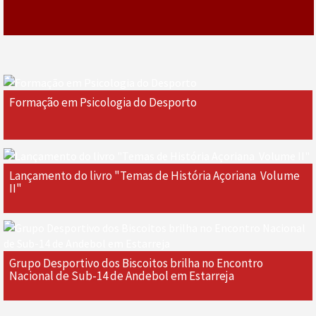
Formação em Psicologia do Desporto
Lançamento do livro "Temas de História Açoriana  Volume
II"
Grupo Desportivo dos Biscoitos brilha no Encontro
Nacional de Sub-14 de Andebol em Estarreja