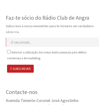
Faz-te sócio do Rádio Club de Angra
Subscreve a nossa newsletter para te tornares um verdadeiro
sócio rca.
Autorizo a utilização dos meus dados pessoais para efeitos
comerciais e de marketing.
SUBSCREVER
Contacte-nos
Avenida Tenente-Coronel José Agostinho