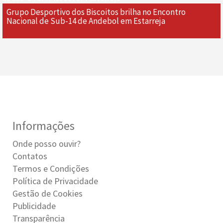
Grupo Desportivo dos Biscoitos brilha no Encontro
Nacional de Sub-14 de Andebol em Estarreja
Informações
Onde posso ouvir?
Contatos
Termos e Condições
Política de Privacidade
Gestão de Cookies
Publicidade
Transparência