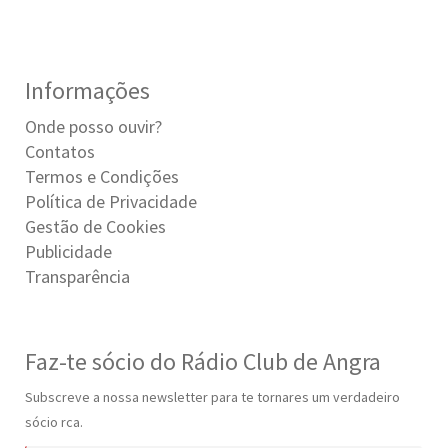
Informações
Onde posso ouvir?
Contatos
Termos e Condições
Política de Privacidade
Gestão de Cookies
Publicidade
Transparência
Faz-te sócio do Rádio Club de Angra
Subscreve a nossa newsletter para te tornares um verdadeiro
sócio rca.