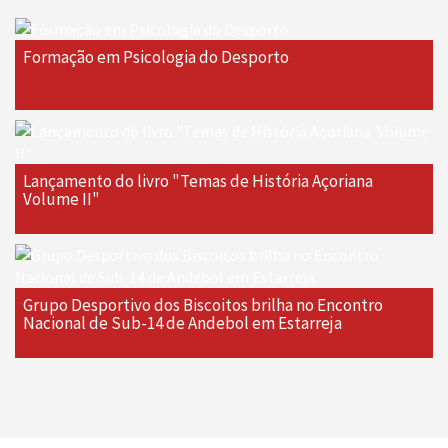
Formação em Psicologia do Desporto
Lançamento do livro "Temas de História Açoriana 
Volume II"
Grupo Desportivo dos Biscoitos brilha no Encontro
Nacional de Sub-14 de Andebol em Estarreja