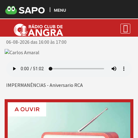
MENU
Carlos Amaral
06-08-2026 das 16:00 às 17:00
IMPERMANÊNCIAS - Aniversario RCA