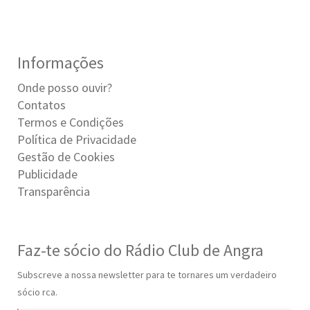
Informações
Onde posso ouvir?
Contatos
Termos e Condições
Política de Privacidade
Gestão de Cookies
Publicidade
Transparência
Faz-te sócio do Rádio Club de Angra
Subscreve a nossa newsletter para te tornares um verdadeiro
sócio rca.