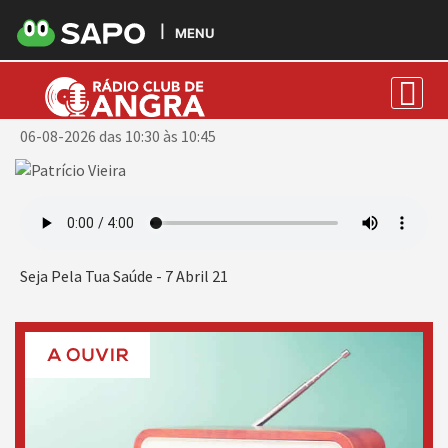
MENU
Patrício Vieira
06-08-2026 das 10:30 às 10:45
Seja Pela Tua Saúde - 7 Abril 21