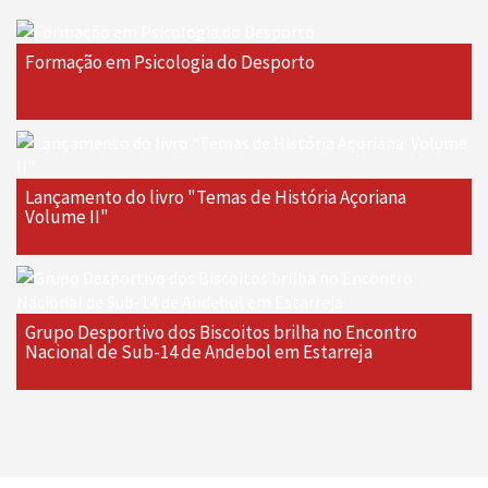
Formação em Psicologia do Desporto
Lançamento do livro "Temas de História Açoriana 
Volume II"
Grupo Desportivo dos Biscoitos brilha no Encontro
Nacional de Sub-14 de Andebol em Estarreja